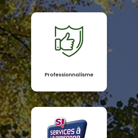
Professionnalisme