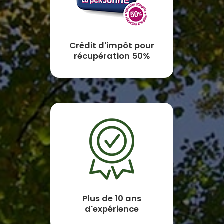
Crédit d'impôt pour
récupération 50%
Plus de 10 ans
d'expérience