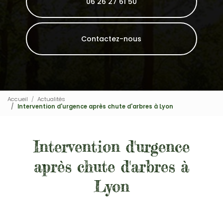
06 26 27 61 50
Contactez-nous
Accueil
Actualités
Intervention d'urgence après chute d'arbres à Lyon
Intervention d'urgence
après chute d'arbres à
Lyon