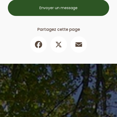
Envoyer un message
Partagez cette page
Facebook
X
Email