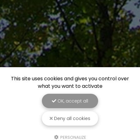
This site uses cookies and gives you control over
what you want to activate
OK, accept all
Deny all cookies
PERSONALIZE
Paysagiste à Meillonnas