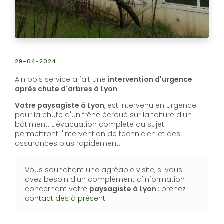
29-04-2024
Ain bois service a fait une
intervention d'urgence
après chute d'arbres à Lyon
Votre paysagiste à Lyon
, est intervenu en urgence
pour la chute d'un frêne écroué sur la toiture d'un
bâtiment. L'évacuation complète du sujet
permettront l'intervention de technicien et des
assurances plus rapidement.
Vous souhaitant une agréable visite, si vous
avez besoin d'un complément d'information
concernant votre
paysagiste
à Lyon
:
prenez
contact dès à présent
.