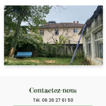
Contactez-nous
Tél.
06 26 27 61 50