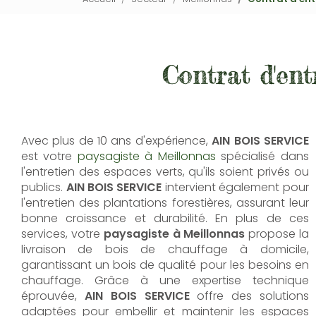
Contrat d'ent
Avec plus de 10 ans d'expérience,
AIN BOIS SERVICE
est votre
paysagiste à Meillonnas
spécialisé dans
l'entretien des espaces verts, qu'ils soient privés ou
publics.
AIN BOIS SERVICE
intervient également pour
l'entretien des plantations forestières, assurant leur
bonne croissance et durabilité. En plus de ces
services, votre
paysagiste à Meillonnas
propose la
livraison de bois de chauffage à domicile,
garantissant un bois de qualité pour les besoins en
chauffage. Grâce à une expertise technique
éprouvée,
AIN BOIS SERVICE
offre des solutions
adaptées pour embellir et maintenir les espaces