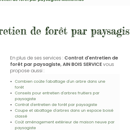
retien de forêt par paysagi
En plus de ses services :
Contrat d'entretien de
forêt par paysagiste, AIN BOIS SERVICE
vous
propose aussi :
Combien coûte l'abattage d'un arbre dans une
forêt
Conseils pour entretien d'arbres fruitiers par
paysagiste
Contrat d'entretien de forêt par paysagiste
Coupe et abattage d'arbres dans un espace boisé
classé
Coût aménagement extérieur de maison neuve par
paysagiste