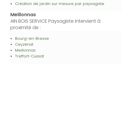
Création de jardin sur mesure par paysagiste
Meillonnas
AIN BOIS SERVICE Paysagiste intervient à
proximité de :
Bourg-en-Bresse
Ceyzériat
Meillonnas
Treffort-Cuisiat