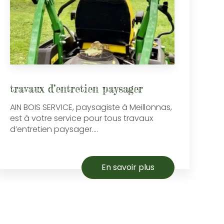
travaux d’entretien paysager
AIN BOIS SERVICE, paysagiste à Meillonnas,
est à votre service pour tous travaux
d’entretien paysager....
En savoir plus