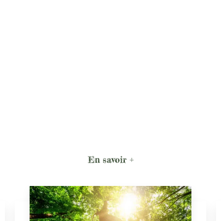
En savoir +