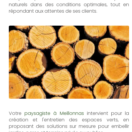
naturels dans des conditions optimales, tout en
répondant aux attentes de ses clients.
Votre
paysagiste à Meillonnas
intervient pour la
création et l'entretien des espaces verts, en
proposant des solutions sur mesure pour embellir