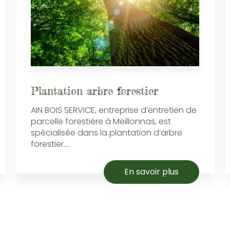
Plantation arbre forestier
AIN BOIS SERVICE, entreprise d’entretien de
parcelle forestière à Meillonnas, est
spécialisée dans la plantation d’arbre
forestier....
En savoir plus