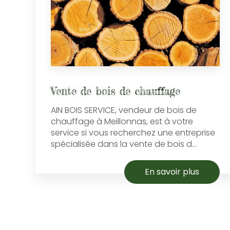
Vente de bois de chauffage
AIN BOIS SERVICE, vendeur de bois de
chauffage à Meillonnas, est à votre
service si vous recherchez une entreprise
spécialisée dans la vente de bois d...
En savoir plus