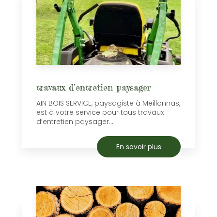
travaux d’entretien paysager
AIN BOIS SERVICE, paysagiste à Meillonnas,
est à votre service pour tous travaux
d’entretien paysager....
En savoir plus