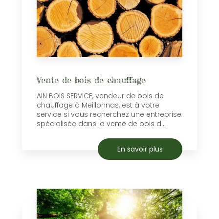
Vente de bois de chauffage
AIN BOIS SERVICE, vendeur de bois de
chauffage à Meillonnas, est à votre
service si vous recherchez une entreprise
spécialisée dans la vente de bois d...
En savoir plus