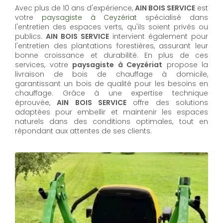
Avec plus de 10 ans d'expérience,
AIN BOIS SERVICE
est
votre
paysagiste à Ceyzériat
spécialisé dans
l'entretien des espaces verts, qu'ils soient privés ou
publics.
AIN BOIS SERVICE
intervient également pour
l'entretien des plantations forestières, assurant leur
bonne croissance et durabilité. En plus de ces
services, votre
paysagiste à Ceyzériat
propose la
livraison de bois de chauffage à domicile,
garantissant un bois de qualité pour les besoins en
chauffage. Grâce à une expertise technique
éprouvée,
AIN BOIS SERVICE
offre des solutions
adaptées pour embellir et maintenir les espaces
naturels dans des conditions optimales, tout en
répondant aux attentes de ses clients.