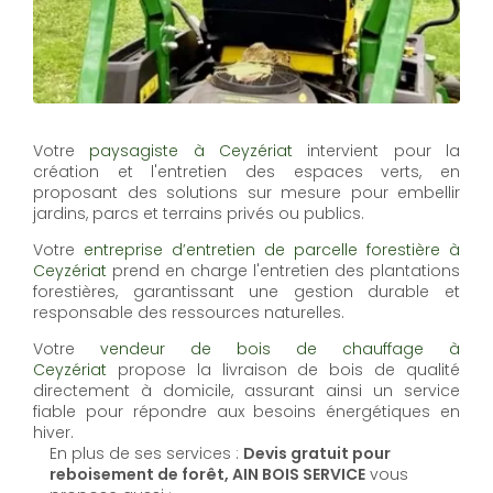
Votre
paysagiste à Ceyzériat
intervient pour la
création et l'entretien des espaces verts, en
proposant des solutions sur mesure pour embellir
jardins, parcs et terrains privés ou publics.
Votre
entreprise d’entretien de parcelle forestière à
Ceyzériat
prend en charge l'entretien des plantations
forestières, garantissant une gestion durable et
responsable des ressources naturelles.
Votre
vendeur de bois de chauffage à
Ceyzériat
propose la livraison de bois de qualité
directement à domicile, assurant ainsi un service
fiable pour répondre aux besoins énergétiques en
hiver.
En plus de ses services :
Devis gratuit pour
reboisement de forêt, AIN BOIS SERVICE
vous