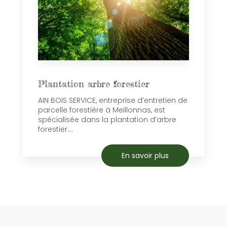
Plantation arbre forestier
AIN BOIS SERVICE, entreprise d’entretien de
parcelle forestière à Meillonnas, est
spécialisée dans la plantation d’arbre
forestier....
En savoir plus