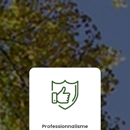
Professionnalisme