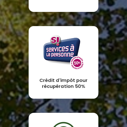
Crédit d'impôt pour
récupération 50%