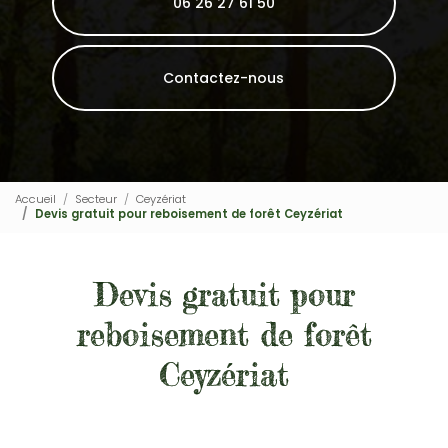
06 26 27 61 50
Contactez-nous
Accueil
Secteur
Ceyzériat
Devis gratuit pour reboisement de forêt Ceyzériat
Devis gratuit pour
reboisement de forêt
Ceyzériat