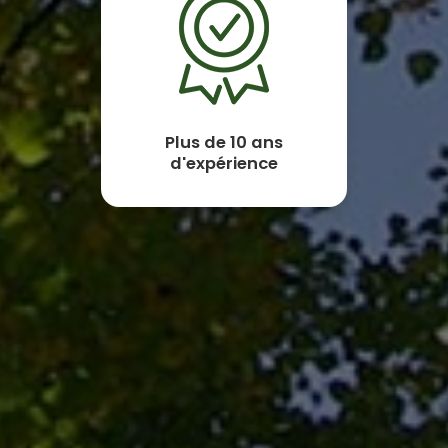
Plus de 10 ans
d'expérience