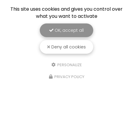
This site uses cookies and gives you control over
what you want to activate
OK, accept all
Deny all cookies
PERSONALIZE
PRIVACY POLICY