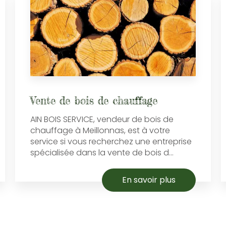
Vente de bois de chauffage
AIN BOIS SERVICE, vendeur de bois de
chauffage à Meillonnas, est à votre
service si vous recherchez une entreprise
spécialisée dans la vente de bois d...
En savoir plus