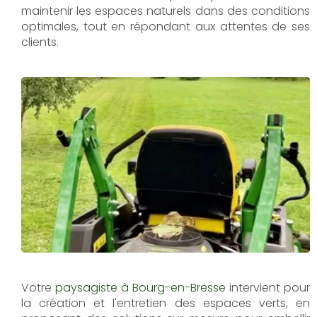
maintenir les espaces naturels dans des conditions
optimales, tout en répondant aux attentes de ses
clients.
Votre
paysagiste à Bourg-en-Bresse
intervient pour
la création et l'entretien des espaces verts, en