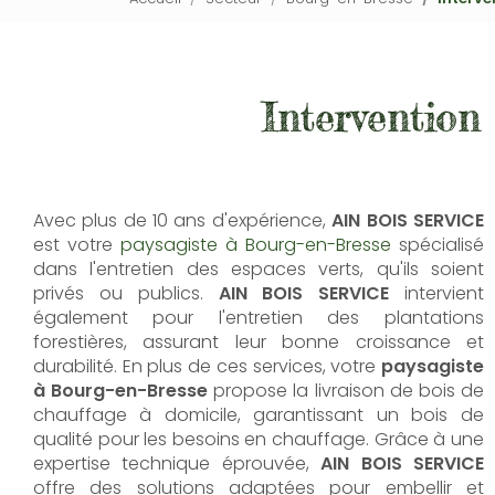
Intervention
Avec plus de 10 ans d'expérience,
AIN BOIS SERVICE
est votre
paysagiste à Bourg-en-Bresse
spécialisé
dans l'entretien des espaces verts, qu'ils soient
privés ou publics.
AIN BOIS SERVICE
intervient
également pour l'entretien des plantations
forestières, assurant leur bonne croissance et
durabilité. En plus de ces services, votre
paysagiste
à Bourg-en-Bresse
propose la livraison de bois de
chauffage à domicile, garantissant un bois de
qualité pour les besoins en chauffage. Grâce à une
expertise technique éprouvée,
AIN BOIS SERVICE
offre des solutions adaptées pour embellir et