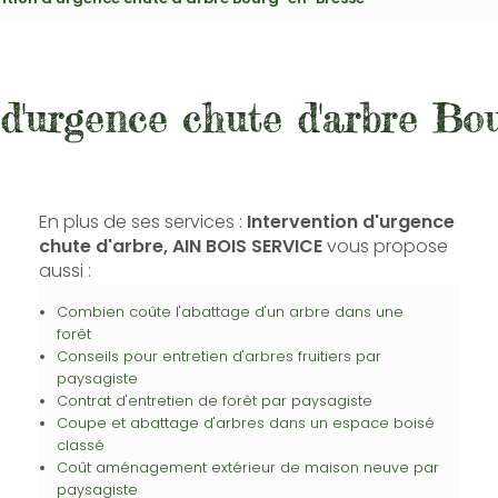
 d'urgence chute d'arbre Bo
En plus de ses services :
Intervention d'urgence
chute d'arbre, AIN BOIS SERVICE
vous propose
aussi :
Combien coûte l'abattage d'un arbre dans une
forêt
Conseils pour entretien d'arbres fruitiers par
paysagiste
Contrat d'entretien de forêt par paysagiste
Coupe et abattage d'arbres dans un espace boisé
classé
Coût aménagement extérieur de maison neuve par
paysagiste