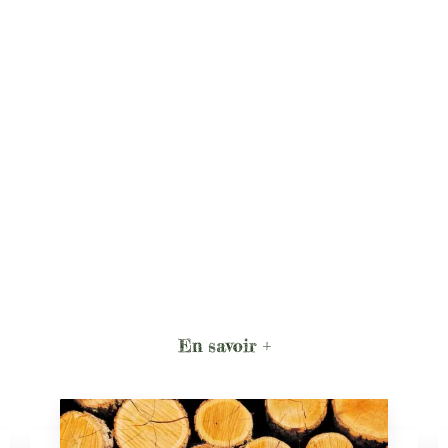
En savoir +