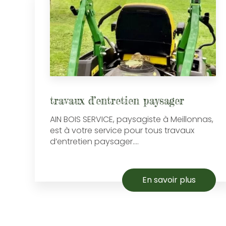
travaux d’entretien paysager
AIN BOIS SERVICE, paysagiste à Meillonnas,
est à votre service pour tous travaux
d’entretien paysager....
En savoir plus