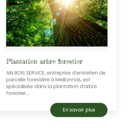
Plantation arbre forestier
AIN BOIS SERVICE, entreprise d’entretien de
parcelle forestière à Meillonnas, est
spécialisée dans la plantation d’arbre
forestier....
En savoir plus