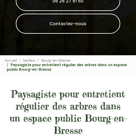
06 26 27 61 50
Contactez-nous
Accueil
Secteur
Bourg-en-Bresse
Paysagiste pour entretient régulier des arbres dans un espace
public Bourg-en-Bresse
Paysagiste pour entretient
régulier des arbres dans
un espace public Bourg-en-
Bresse