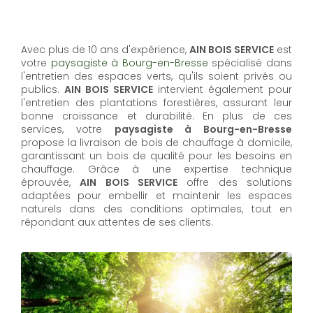
Avec plus de 10 ans d'expérience,
AIN BOIS SERVICE
est
votre
paysagiste à Bourg-en-Bresse
spécialisé dans
l'entretien des espaces verts, qu'ils soient privés ou
publics.
AIN BOIS SERVICE
intervient également pour
l'entretien des plantations forestières, assurant leur
bonne croissance et durabilité. En plus de ces
services, votre
paysagiste à Bourg-en-Bresse
propose la livraison de bois de chauffage à domicile,
garantissant un bois de qualité pour les besoins en
chauffage. Grâce à une expertise technique
éprouvée,
AIN BOIS SERVICE
offre des solutions
adaptées pour embellir et maintenir les espaces
naturels dans des conditions optimales, tout en
répondant aux attentes de ses clients.