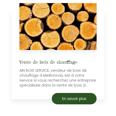
Vente de bois de chauffage
AIN BOIS SERVICE, vendeur de bois de
chauffage à Meillonnas, est à votre
service si vous recherchez une entreprise
spécialisée dans la vente de bois d...
En savoir plus