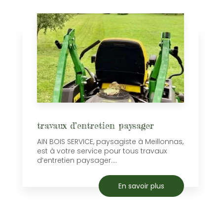
travaux d’entretien paysager
AIN BOIS SERVICE, paysagiste à Meillonnas,
est à votre service pour tous travaux
d’entretien paysager....
En savoir plus