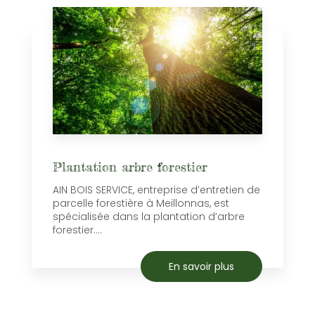
Plantation arbre forestier
AIN BOIS SERVICE, entreprise d’entretien de
parcelle forestière à Meillonnas, est
spécialisée dans la plantation d’arbre
forestier....
En savoir plus