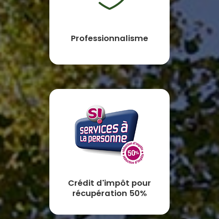
Professionnalisme
Crédit d'impôt pour
récupération 50%