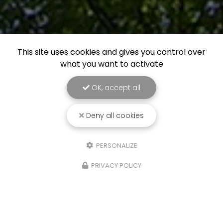
This site uses cookies and gives you control over
what you want to activate
OK, accept all
Deny all cookies
PERSONALIZE
PRIVACY POLICY