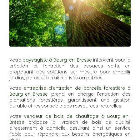
Votre
paysagiste à Bourg-en-Bresse
intervient pour la
création et l'entretien des espaces verts, en
proposant des solutions sur mesure pour embellir
jardins, parcs et terrains privés ou publics.
Votre
entreprise d’entretien de parcelle forestière à
Bourg-en-Bresse
prend en charge l'entretien des
plantations forestières, garantissant une gestion
durable et responsable des ressources naturelles.
Votre
vendeur de bois de chauffage à Bourg-en-
Bresse
propose la livraison de bois de qualité
directement à domicile, assurant ainsi un service
fiable pour répondre aux besoins énergétiques en
hiver.