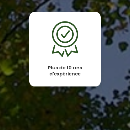
Plus de 10 ans
d'expérience