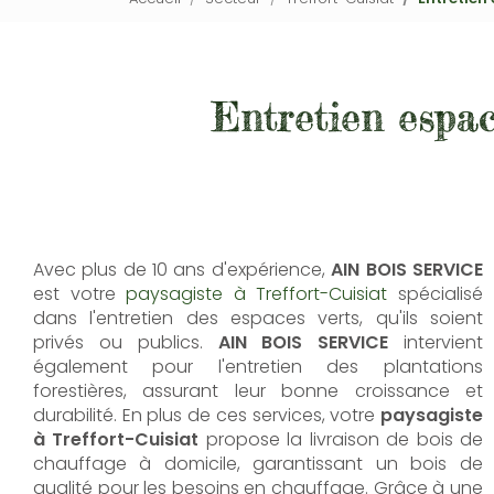
Entretien espac
Avec plus de 10 ans d'expérience,
AIN BOIS SERVICE
est votre
paysagiste à Treffort-Cuisiat
spécialisé
dans l'entretien des espaces verts, qu'ils soient
privés ou publics.
AIN BOIS SERVICE
intervient
également pour l'entretien des plantations
forestières, assurant leur bonne croissance et
durabilité. En plus de ces services, votre
paysagiste
à Treffort-Cuisiat
propose la livraison de bois de
chauffage à domicile, garantissant un bois de
qualité pour les besoins en chauffage. Grâce à une