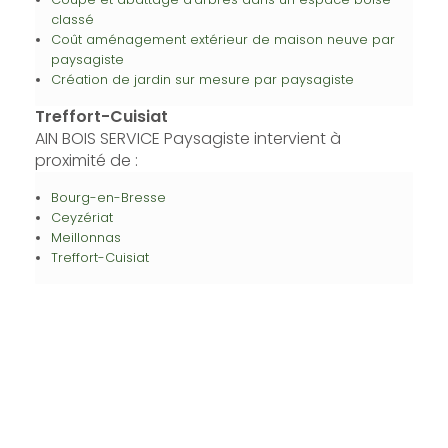
classé
Coût aménagement extérieur de maison neuve par
paysagiste
Création de jardin sur mesure par paysagiste
Treffort-Cuisiat
AIN BOIS SERVICE Paysagiste intervient à
proximité de :
Bourg-en-Bresse
Ceyzériat
Meillonnas
Treffort-Cuisiat