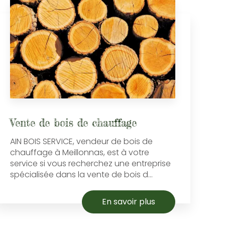
Vente de bois de chauffage
AIN BOIS SERVICE, vendeur de bois de
chauffage à Meillonnas, est à votre
service si vous recherchez une entreprise
spécialisée dans la vente de bois d...
En savoir plus