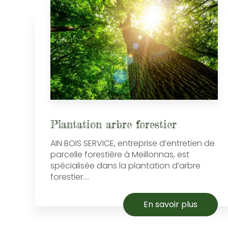
Plantation arbre forestier
AIN BOIS SERVICE, entreprise d’entretien de
parcelle forestière à Meillonnas, est
spécialisée dans la plantation d’arbre
forestier....
En savoir plus