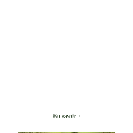
En savoir +