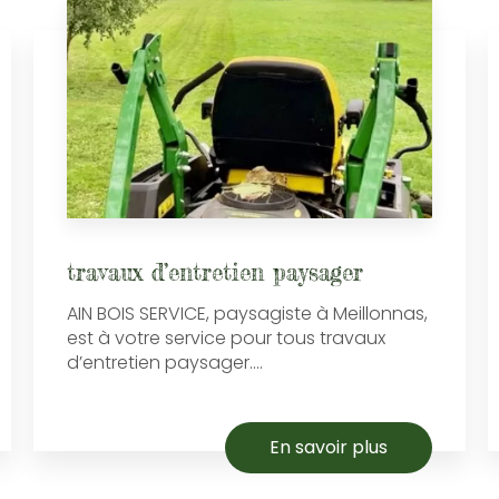
travaux d’entretien paysager
AIN BOIS SERVICE, paysagiste à Meillonnas,
est à votre service pour tous travaux
d’entretien paysager....
En savoir plus