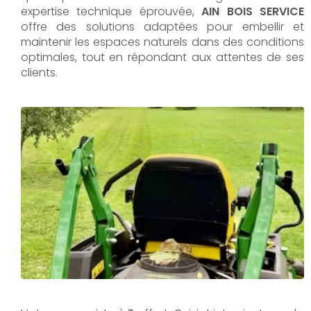
expertise technique éprouvée,
AIN BOIS SERVICE
offre des solutions adaptées pour embellir et
maintenir les espaces naturels dans des conditions
optimales, tout en répondant aux attentes de ses
clients.