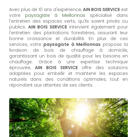
Avec plus de 10 ans d'expérience,
AIN BOIS SERVICE
est
votre
paysagiste à Meillonnas
spécialisé dans
l'entretien des espaces verts, qu'ils soient privés ou
publics.
AIN BOIS SERVICE
intervient également pour
l'entretien des plantations forestières, assurant leur
bonne croissance et durabilité. En plus de ces
services, votre
paysagiste à Meillonnas
propose la
livraison de bois de chauffage à domicile,
garantissant un bois de qualité pour les besoins en
chauffage. Grâce à une expertise technique
éprouvée,
AIN BOIS SERVICE
offre des solutions
adaptées pour embellir et maintenir les espaces
naturels dans des conditions optimales, tout en
répondant aux attentes de ses clients.