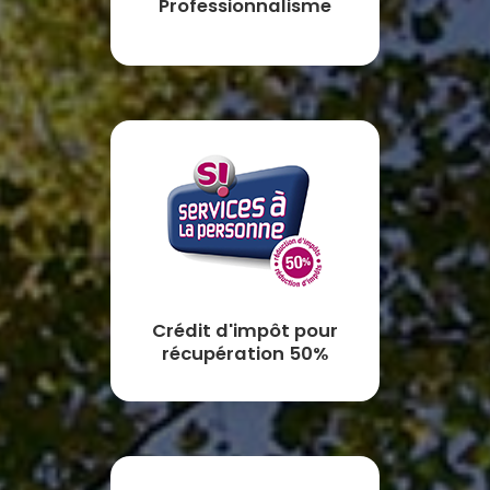
Professionnalisme
Crédit d'impôt pour
récupération 50%