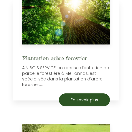
Plantation arbre forestier
AIN BOIS SERVICE, entreprise d’entretien de
parcelle forestière à Meillonnas, est
spécialisée dans la plantation d’arbre
forestier....
En savoir plus