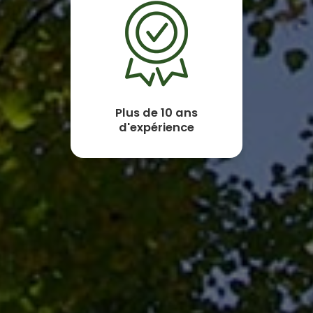
Plus de 10 ans
d'expérience