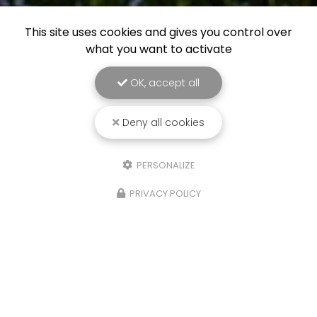
This site uses cookies and gives you control over
what you want to activate
OK, accept all
Deny all cookies
PERSONALIZE
PRIVACY POLICY