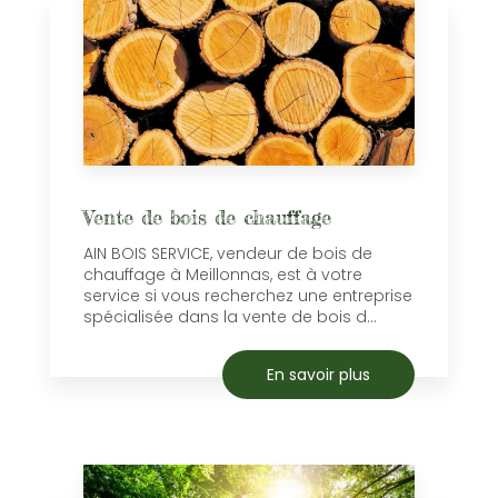
Vente de bois de chauffage
AIN BOIS SERVICE, vendeur de bois de
chauffage à Meillonnas, est à votre
service si vous recherchez une entreprise
spécialisée dans la vente de bois d...
En savoir plus