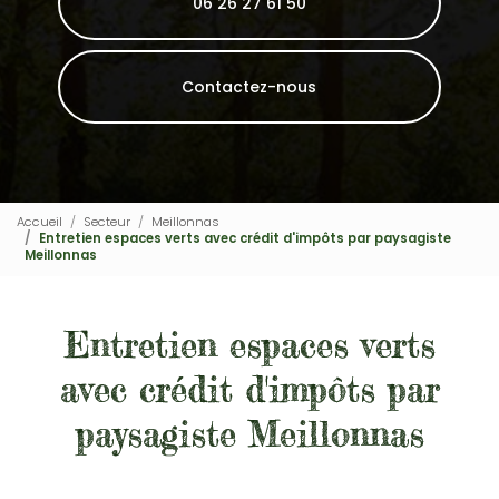
06 26 27 61 50
Contactez-nous
Accueil
Secteur
Meillonnas
Entretien espaces verts avec crédit d'impôts par paysagiste
Meillonnas
Entretien espaces verts
avec crédit d'impôts par
paysagiste Meillonnas