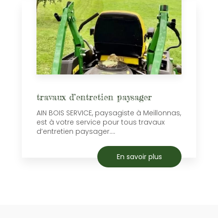
travaux d’entretien paysager
AIN BOIS SERVICE, paysagiste à Meillonnas,
est à votre service pour tous travaux
d’entretien paysager....
En savoir plus